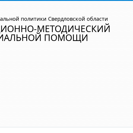
альной политики Свердловской области
ЦИОННО-МЕТОДИЧЕСКИЙ
ЦИАЛЬНОЙ ПОМОЩИ