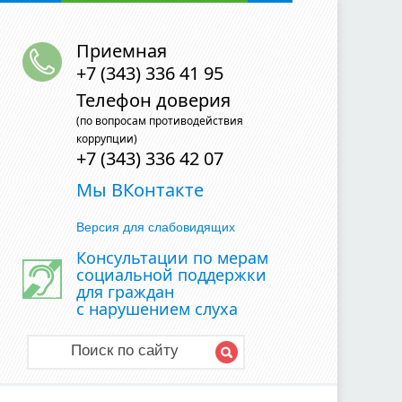
Приемная
+7 (343) 336 41 95
Телефон доверия
(по вопросам противодействия
коррупции)
+7 (343) 336 42 07
Мы ВКонтакте
Версия для слабовидящих
Консультации по мерам
социальной поддержки
для граждан
с нарушением слуха
Поиск по сайту