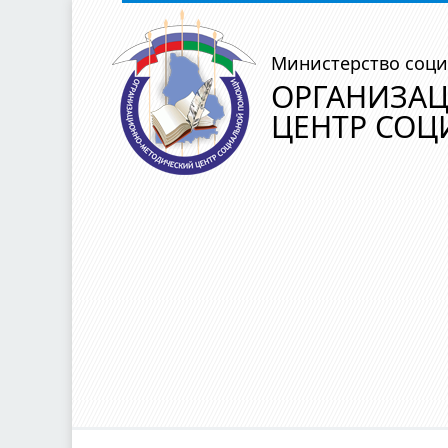
Министерство соци
ОРГАНИЗА
ЦЕНТР СО