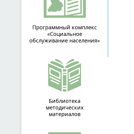
Программный комплекс
«Социальное
обслуживание населения»
Библиотека
методических
материалов