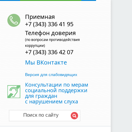
Приемная
+7 (343) 336 41 95
Телефон доверия
(по вопросам противодействия
коррупции)
+7 (343) 336 42 07
Мы ВКонтакте
Версия для слабовидящих
Консультации по мерам
социальной поддержки
для граждан
с нарушением слуха
Поиск по сайту