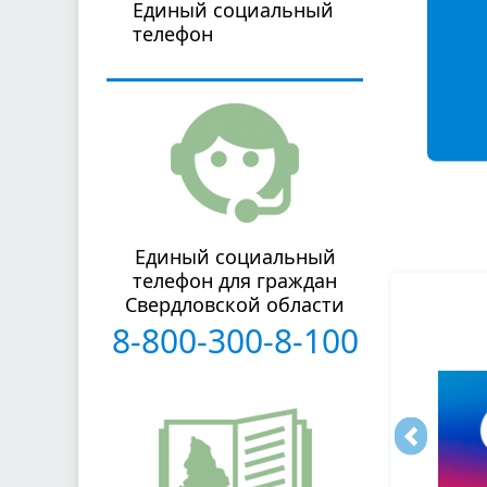
Единый социальный
телефон
Единый социальный
телефон для граждан
Свердловской области
8-800-300-8-100