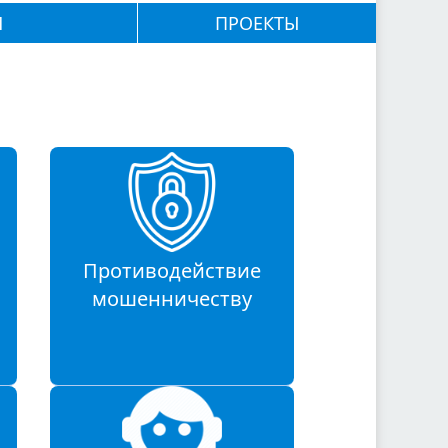
М
ПРОЕКТЫ
Противодействие
мошенничеству