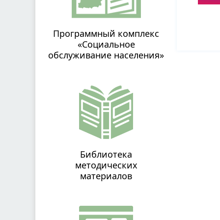
Программный комплекс
«Социальное
обслуживание населения»
Библиотека
методических
материалов