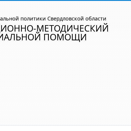
альной политики Свердловской области
ЦИОННО-МЕТОДИЧЕСКИЙ
ЦИАЛЬНОЙ ПОМОЩИ