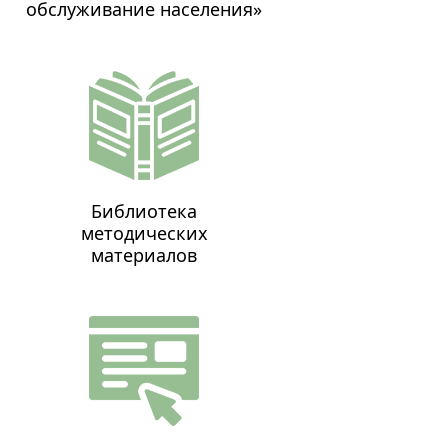
обслуживание населения»
Библиотека
методических
материалов