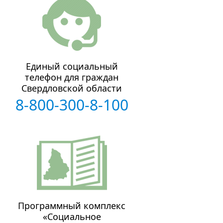
Единый социальный
телефон для граждан
Свердловской области
8-800-300-8-100
Программный комплекс
«Социальное