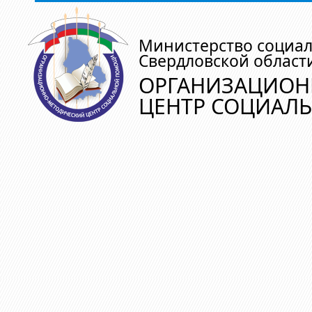
Министерство социа
Свердловской област
ОРГАНИЗАЦИОН
ЦЕНТР СОЦИАЛ